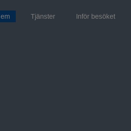
Hem
Tjänster
Inför besöket